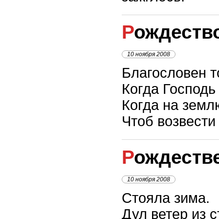
Рождеств
10 ноября 2008
Благословен то
Когда Господь
Когда на земл
Чтоб возвести
Рождеств
10 ноября 2008
Стояла зима.
Дул ветер из с