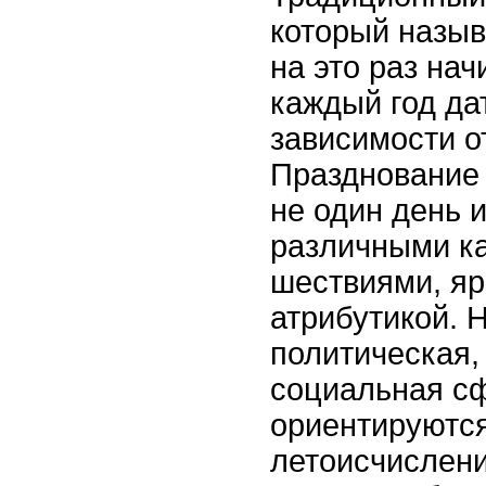
который назыв
на это раз нач
каждый год да
зависимости о
Празднование 
не один день 
различными к
шествиями, яр
атрибутикой. Н
политическая,
социальная с
ориентируются
летоисчислени