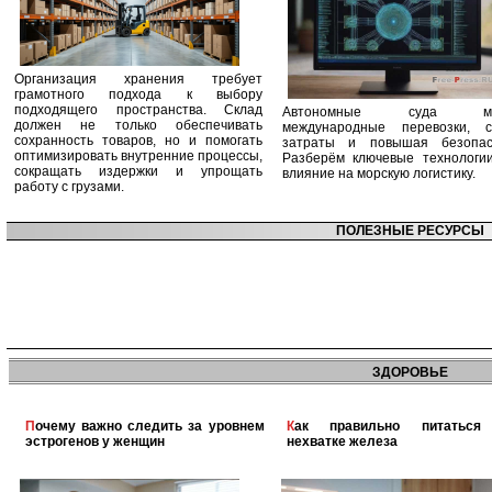
Организация хранения требует
грамотного подхода к выбору
подходящего пространства. Склад
Автономные суда ме
должен не только обеспечивать
международные перевозки, с
сохранность товаров, но и помогать
затраты и повышая безопасн
оптимизировать внутренние процессы,
Разберём ключевые технологи
сокращать издержки и упрощать
влияние на морскую логистику.
работу с грузами.
ПОЛЕЗНЫЕ РЕСУРСЫ
ЗДОРОВЬЕ
Почему важно следить за уровнем
Как правильно питаться при
эстрогенов у женщин
нехватке железа