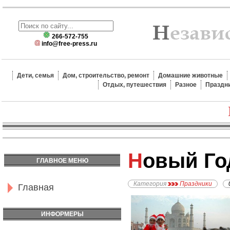
266-572-755
info@free-press.ru
Дети, семья
Дом, строительство, ремонт
Домашние животные
Отдых, путешествия
Разное
Праздн
Новый Г
ГЛАВНОЕ МЕНЮ
Категория
Праздники
Главная
ИНФОРМЕРЫ