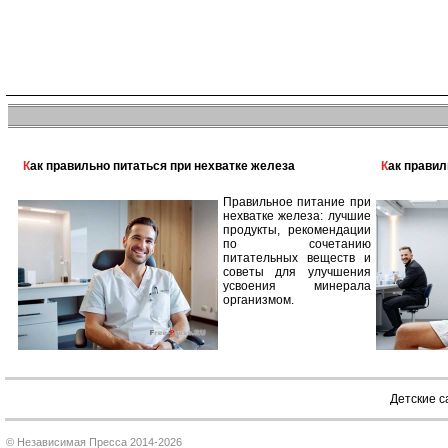
Как правильно питаться при нехватке железа
Как прави
Правильное питание при
нехватке железа: лучшие
продукты, рекомендации
по сочетанию
питательных веществ и
советы для улучшения
усвоения минерала
организмом.
Детские 
© Независимая Пресса 2014-2026