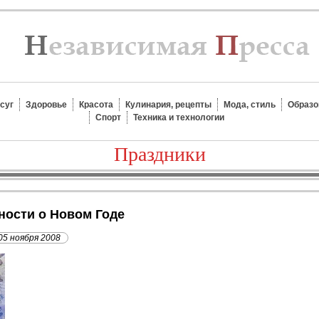
суг
Здоровье
Красота
Кулинария, рецепты
Мода, стиль
Образо
Спорт
Техника и технологии
Праздники
ности о Новом Годе
05 ноября 2008