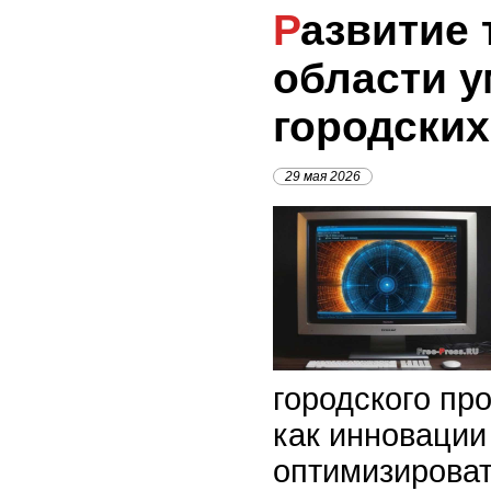
Развитие технологий в
области 
городских
29 мая 2026
городского про
как инновации
оптимизироват