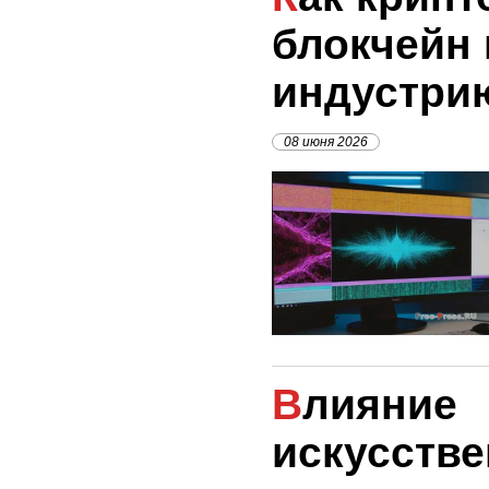
блокчейн 
индустри
08 июня 2026
Влияние
искусстве