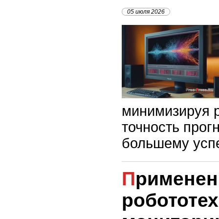
05 июля 2026
минимизируя 
точность прогн
большему успе
Применение
робототех