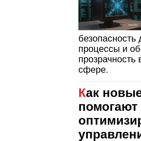
безопасность 
процессы и об
прозрачность 
сфере.
Как новые технологии
помогают
оптимизи
управлен