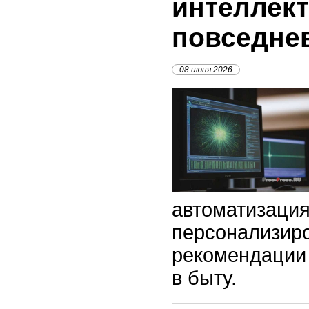
интеллект
повседне
08 июня 2026
автоматизация
персонализир
рекомендации 
в быту.