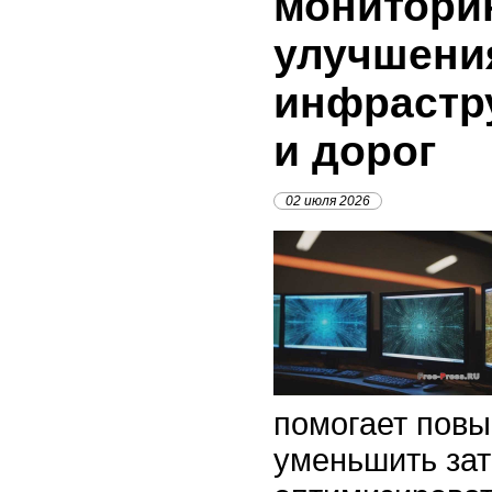
мониторин
улучшени
инфрастр
и дорог
02 июля 2026
помогает повы
уменьшить зат