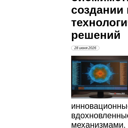
создании
технологи
решений
28 июня 2026
инновационные
вдохновленны
механизмами. 