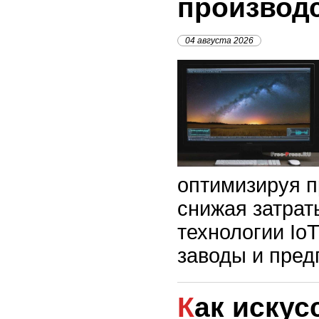
производ
04 августа 2026
оптимизируя п
снижая затраты
технологии Io
заводы и пред
Как искусственный