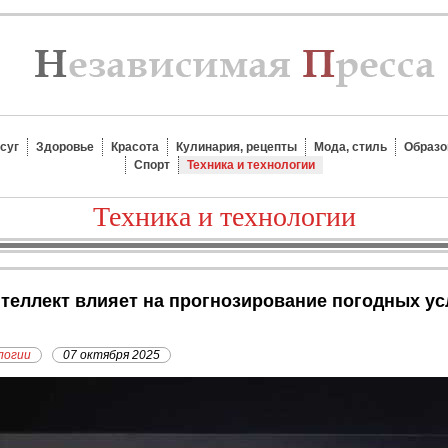
суг
Здоровье
Красота
Кулинария, рецепты
Мода, стиль
Образо
Спорт
Техника и технологии
Техника и технологии
логии
07 октября 2025