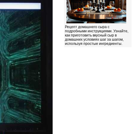
Рецепт домашнего сыра с
подробными инструкциями. Узнайте,
как приготовить вкусный сыр в
домашних условиях шаг за шагом,
используя простые ингредиенты.