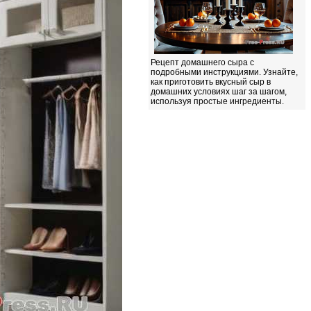
Рецепт домашнего сыра с
подробными инструкциями. Узнайте,
как приготовить вкусный сыр в
домашних условиях шаг за шагом,
используя простые ингредиенты.