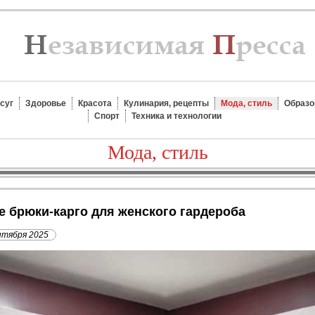
суг
Здоровье
Красота
Кулинария, рецепты
Мода, стиль
Образо
Спорт
Техника и технологии
Мода, стиль
е брюки-карго для женского гардероба
нтября 2025