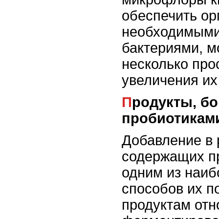
обеспечить ор
необходимыми
бактериями, м
несколько про
увеличения их
Продукты, богатые
пробиотикам
Добавление в 
содержащих пр
одним из наи
способов их п
продуктам отн