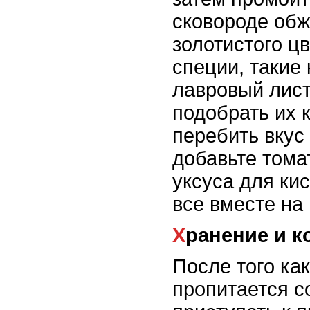
сковороде обж
золотистого цв
специи, такие 
лавровый лист
подобрать их 
перебить вкус
добавьте тома
уксуса для ки
все вместе на
Хранение и 
После того ка
пропитается с