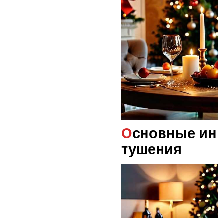
Основные ингредиенты для
тушения