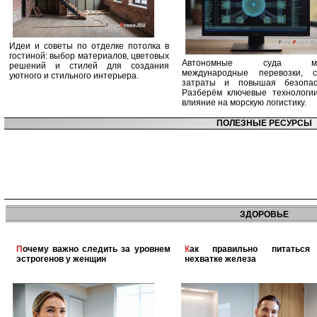
Идеи и советы по отделке потолка в
гостиной: выбор материалов, цветовых
Автономные суда ме
решений и стилей для создания
международные перевозки, с
уютного и стильного интерьера.
затраты и повышая безопасн
Разберём ключевые технологи
влияние на морскую логистику.
ПОЛЕЗНЫЕ РЕСУРСЫ
ЗДОРОВЬЕ
Почему важно следить за уровнем
Как правильно питаться при
эстрогенов у женщин
нехватке железа