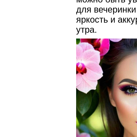
для вечеринки
яркость и акку
утра.