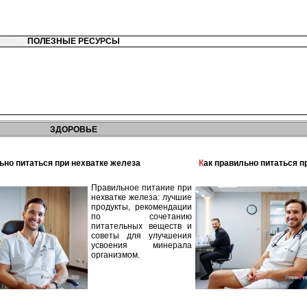
ПОЛЕЗНЫЕ РЕСУРСЫ
ЗДОРОВЬЕ
льно питаться при нехватке железа
Как правильно питаться 
Правильное питание при
нехватке железа: лучшие
продукты, рекомендации
по сочетанию
питательных веществ и
советы для улучшения
усвоения минерала
организмом.