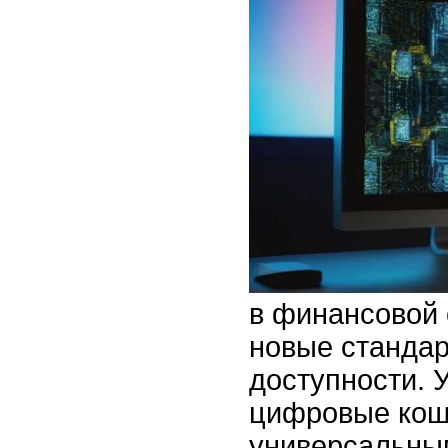
в финансовой
новые стандар
доступности. 
цифровые кош
универсальны