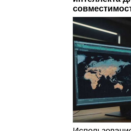
совместимос
Использование