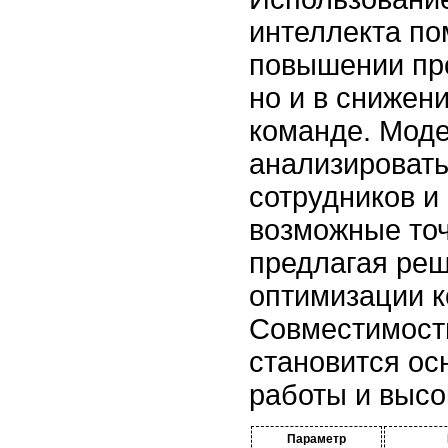
интеллекта по
повышении пр
но и в снижен
команде. Моде
анализировать
сотрудников и
возможные точ
предлагая ре
оптимизации к
Совместимост
становится ос
работы и высо
Параметр