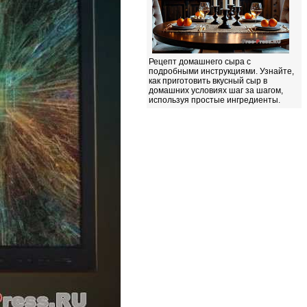
Рецепт домашнего сыра с
подробными инструкциями. Узнайте,
как приготовить вкусный сыр в
домашних условиях шаг за шагом,
используя простые ингредиенты.