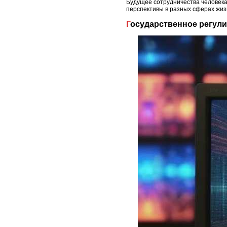
Будущее сотрудничества человека
перспективы в разных сферах жиз
Государственное регул