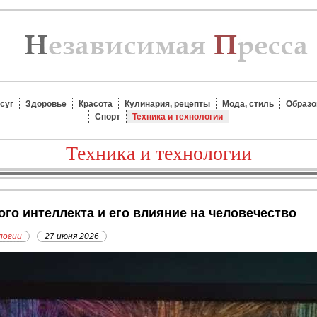
суг
Здоровье
Красота
Кулинария, рецепты
Мода, стиль
Образо
Спорт
Техника и технологии
Техника и технологии
ого интеллекта и его влияние на человечество
логии
27 июня 2026