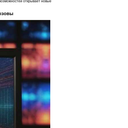
 возможностей открывает новые
вызовы