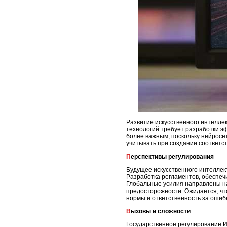
Развитие искусственного интелле
технологий требует разработки э
более важным, поскольку нейросе
учитывать при создании соответс
Перспективы регулирования
Будущее искусственного интеллект
Разработка регламентов, обеспеч
Глобальные усилия направлены н
предосторожности. Ожидается, чт
нормы и ответственность за оши
Вызовы и сложности
Государственное регулирование ИИ