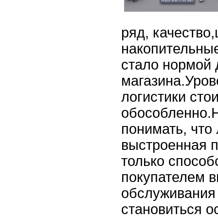
ряд, качество,
накопительные
стало нормой 
магазина.Уров
логистики стои
обособленно.
понимать, что 
выстроенная 
только способ
покупателем в
обслуживания 
становиться о