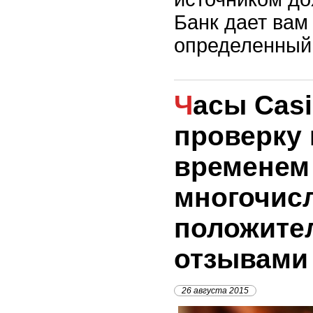
Банк дает вам
определенный 
Часы Casio, прошедшие
проверку 
временем
многочис
положите
отзывами
26 августа 2015