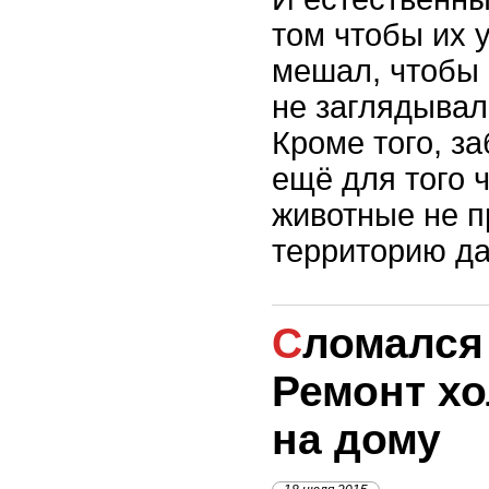
том чтобы их 
мешал, чтобы
не заглядывал
Кроме того, з
ещё для того 
животные не п
территорию да
Сломался холодильник.
Ремонт х
на дому