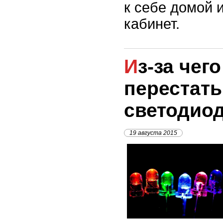
к себе домой 
кабинет.
Из-за чего могут
перестать
светодио
19 августа 2015