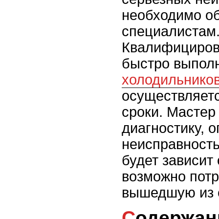
необходимо о
специалистам
Квалифициров
быстро выпол
холодильников
осуществляетс
сроки. Мастер
диагностику, 
неисправность
будет зависит 
возможно потр
вышедшую из с
Содержан