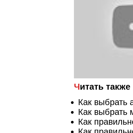
Читать также
Как выбрать 
Как выбрать 
Как правильн
Как правильн