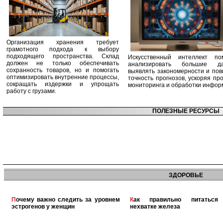
Организация хранения требует
грамотного подхода к выбору
подходящего пространства. Склад
Искусственный интеллект по
должен не только обеспечивать
анализировать большие да
сохранность товаров, но и помогать
выявлять закономерности и по
оптимизировать внутренние процессы,
точность прогнозов, ускоряя пр
сокращать издержки и упрощать
мониторинга и обработки инфор
работу с грузами.
ПОЛЕЗНЫЕ РЕСУРСЫ
ЗДОРОВЬЕ
Почему важно следить за уровнем
Как правильно питаться при
эстрогенов у женщин
нехватке железа