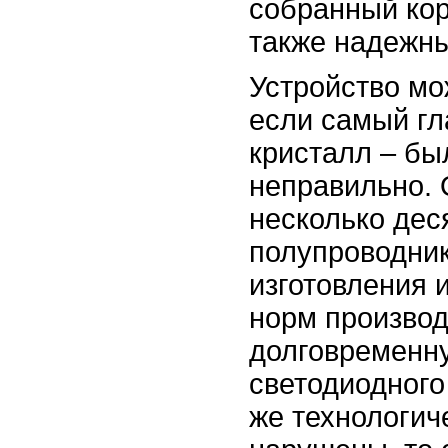
собранный кор
также надежны
Устройство мо
если самый гл
кристалл – бы
неправильно. 
несколько дес
полупроводник
изготовления 
норм производ
долговременн
светодиодного
же технологич