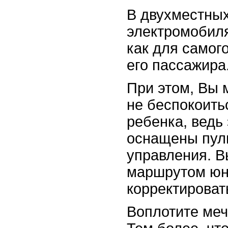
В двухместных
электромобил
как для самого
его пассажира
При этом, Вы
не беспокоить
ребенка, вед
оснащены пул
управления. В
маршрутом юн
корректировать
Воплотите меч