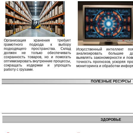
Организация хранения требует
грамотного подхода к выбору
подходящего пространства. Склад
Искусственный интеллект по
должен не только обеспечивать
анализировать большие да
сохранность товаров, но и помогать
выявлять закономерности и по
оптимизировать внутренние процессы,
точность прогнозов, ускоряя пр
сокращать издержки и упрощать
мониторинга и обработки инфор
работу с грузами.
ПОЛЕЗНЫЕ РЕСУРСЫ
ЗДОРОВЬЕ