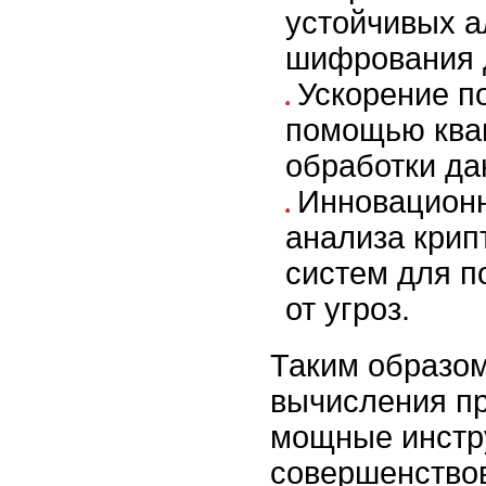
устойчивых а
шифрования 
Ускорение п
помощью ква
обработки да
Инновацион
анализа крип
систем для 
от угроз.
Таким образом
вычисления п
мощные инстр
совершенство