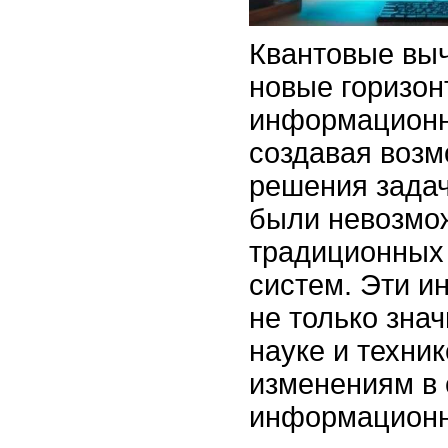
Квантовые вы
новые горизон
информационн
создавая возм
решения задач
были невозмо
традиционных
систем. Эти 
не только зна
науке и техник
изменениям в
информационн