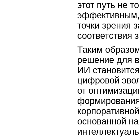
этот путь не т
эффективным,
точки зрения 
соответствия 
Таким образом
решение для в
ИИ становится
цифровой эво
от оптимизаци
формирования
корпоративной
основанной на
интеллектуаль