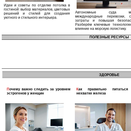
Идеи и советы по отделке потолка в
гостиной: выбор материалов, цветовых
Автономные суда ме
решений и стилей для создания
международные перевозки, с
уютного и стильного интерьера.
затраты и повышая безопасн
Разберём ключевые технологи
влияние на морскую логистику.
ПОЛЕЗНЫЕ РЕСУРСЫ
ЗДОРОВЬЕ
Почему важно следить за уровнем
Как правильно питаться при
эстрогенов у женщин
нехватке железа