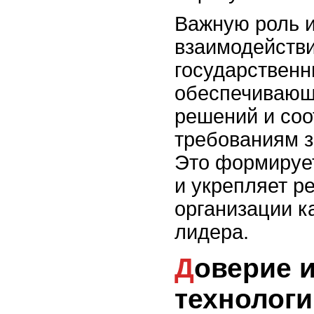
Важную роль и
взаимодействи
государственн
обеспечивающ
решений и соо
требованиям з
Это формирует
и укрепляет р
организации к
лидера.
Доверие и проверенные
технологи