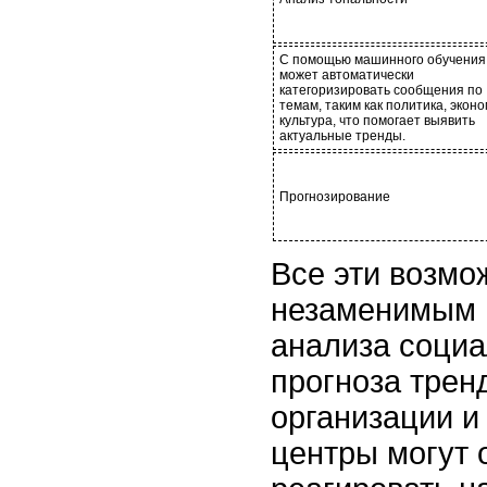
С помощью машинного обучения
может автоматически
категоризировать сообщения по
темам, таким как политика, эконо
культура, что помогает выявить
актуальные тренды.
Прогнозирование
Все эти возмо
незаменимым 
анализа соци
прогноза тренд
организации и
центры могут 