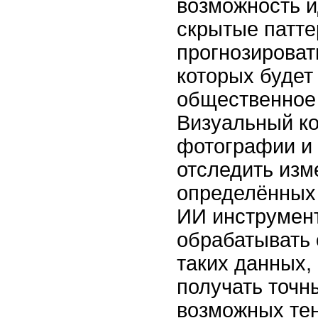
возможность 
скрытые патте
прогнозироват
которых будет
общественное
Визуальный ко
фотографии и
отследить изм
определённых 
ИИ инструмен
обрабатывать 
таких данных,
получать точн
возможных те