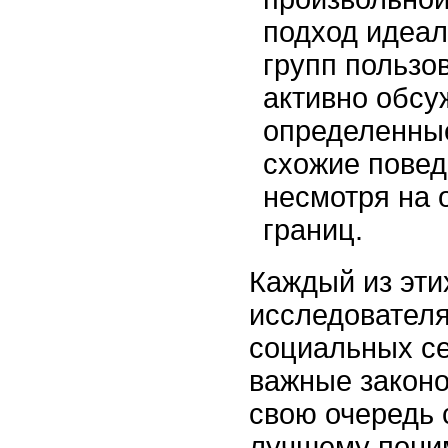
подход идеа
групп пользо
активно обсу
определенны
схожие повед
несмотря на 
границ.
Каждый из эти
исследователя
социальных се
важные законо
свою очередь 
лучшему пони