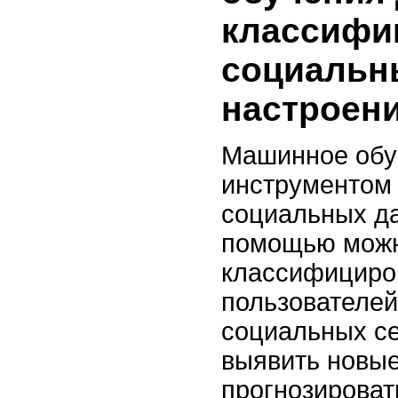
классифи
социальн
настроен
Машинное обу
инструментом 
социальных да
помощью мож
классифициро
пользователей
социальных се
выявить новые
прогнозироват