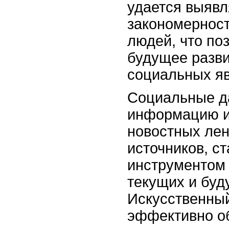
удается выявл
закономерност
людей, что по
будущее разв
социальных я
Социальные д
информацию и
новостных лен
источников, с
инструментом
текущих и буд
Искусственный
эффективно о