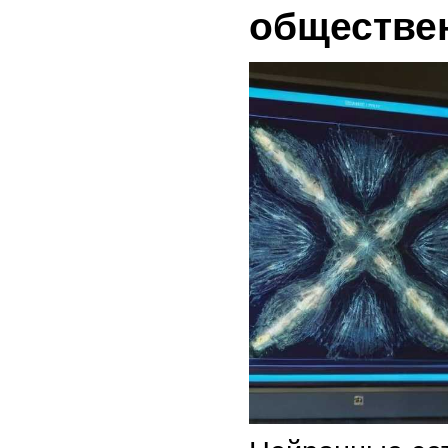
обществе