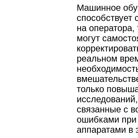
Машинное обу
способствует 
на оператора, 
могут самосто
корректироват
реальном вре
необходимость
вмешательстве
только повыша
исследований,
связанные с 
ошибками при
аппаратами в