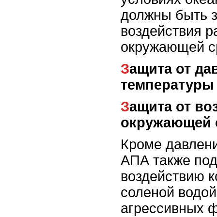
должны быть 
воздействия р
окружающей с
Защита от давления и
температуры
Защита от воздействия
окружающей 
Кроме давлени
АПА также по
воздействию к
соленой водой
агрессивных ф