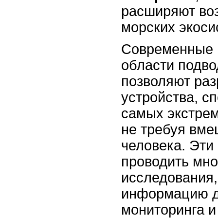
расширяют во
морских экоси
Современные
области подво
позволяют раз
устройства, с
самых экстре
не требуя вме
человека. Эти
проводить мн
исследования
информацию д
мониторинга и