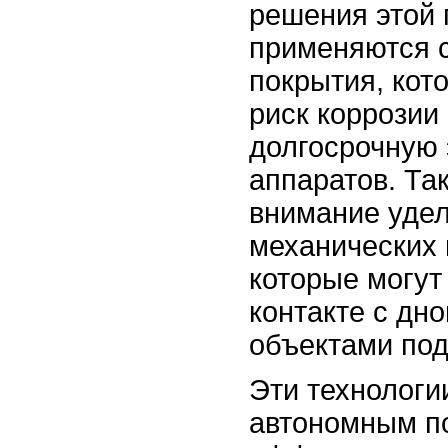
решения этой
применяются 
покрытия, ко
риск коррозии
долгосрочную
аппаратов. Та
внимание удел
механических
которые могут
контакте с дн
объектами под
Эти технологи
автономным п