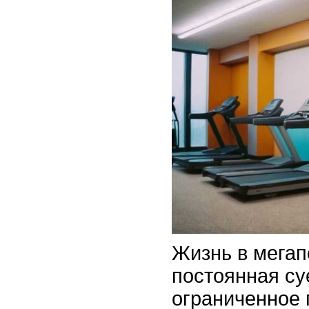
Жизнь в мегап
постоянная су
ограниченное 