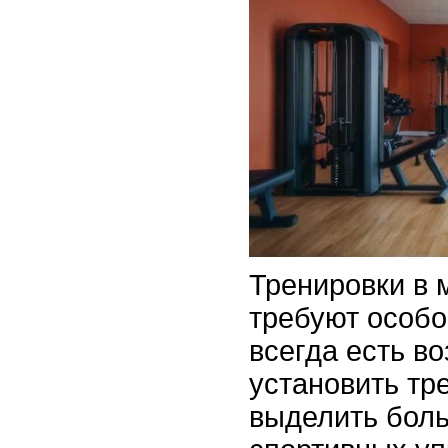
Тренировки в 
требуют особо
всегда есть в
установить тр
выделить бол