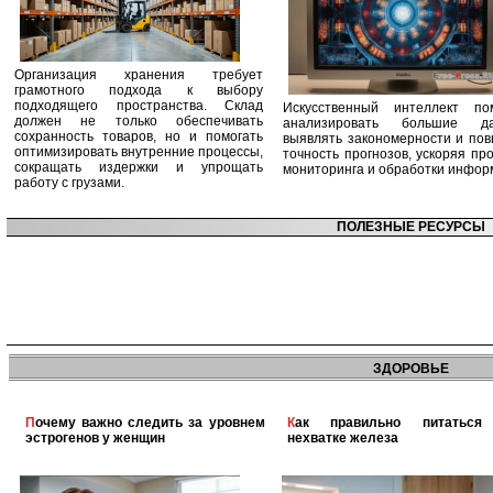
Организация хранения требует
грамотного подхода к выбору
подходящего пространства. Склад
Искусственный интеллект по
должен не только обеспечивать
анализировать большие да
сохранность товаров, но и помогать
выявлять закономерности и по
оптимизировать внутренние процессы,
точность прогнозов, ускоряя пр
сокращать издержки и упрощать
мониторинга и обработки инфор
работу с грузами.
ПОЛЕЗНЫЕ РЕСУРСЫ
ЗДОРОВЬЕ
Почему важно следить за уровнем
Как правильно питаться при
эстрогенов у женщин
нехватке железа