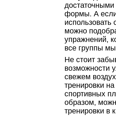
достаточными
формы. А если
использовать 
можно подобр
упражнений, к
все группы м
Не стоит забы
возможности у
свежем воздух
тренировки на
спортивных п
образом, мож
тренировки в 