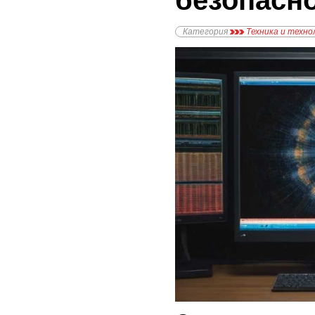
безопасн
Категория
Техника и техно