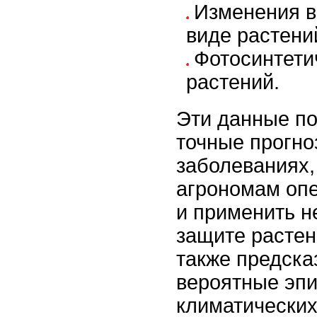
Изменения в
виде растени
Фотосинтети
растений.
Эти данные по
точные прогно
заболеваниях,
агрономам оп
и применить 
защите растен
также предска
вероятные эпи
климатических