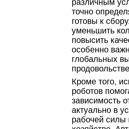
различным усл
точно определ
готовы к сбору
уменьшить кол
повысить каче
особенно важн
глобальных вы
продовольстве
Кроме того, и
роботов помог
зависимость от
актуально в у
рабочей силы 