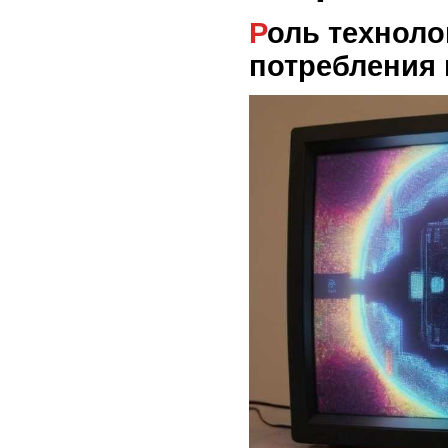
Роль технологий в снижении
потребления