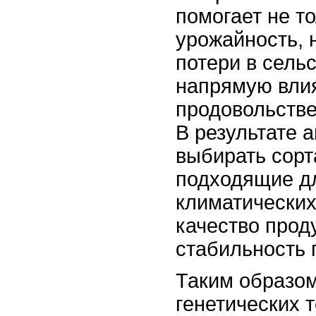
помогает не т
урожайность, 
потери в сельс
напрямую вли
продовольстве
В результате 
выбирать сорт
подходящие д
климатических
качество прод
стабильность 
Таким образом
генетических 