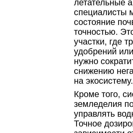
летательные а
специалисты м
состояние поч
точностью. Эт
участки, где 
удобрений или,
нужно сократи
снижению нега
на экосистему.
Кроме того, с
земледелия п
управлять вод
Точное дозиро