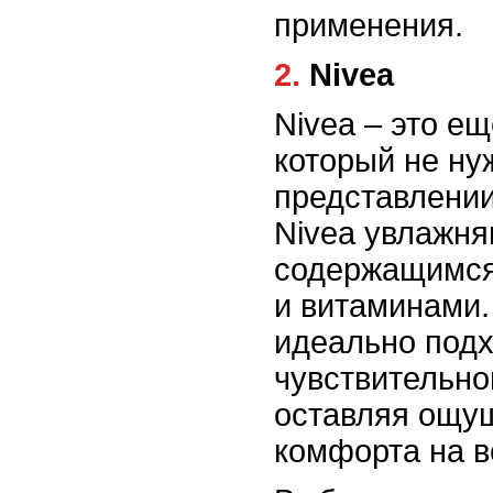
применения.
2. Nivea
Nivea – это ещ
который не ну
представлении
Nivea увлажня
содержащимся
и витаминами.
идеально подх
чувствительно
оставляя ощу
комфорта на в