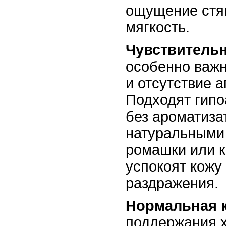
ощущение стян
мягкость.
Чувствительн
особенно важн
и отсутствие 
Подходят гипо
без ароматиза
натуральными
ромашки или 
успокоят кожу
раздражения.
Нормальная 
поддержания 