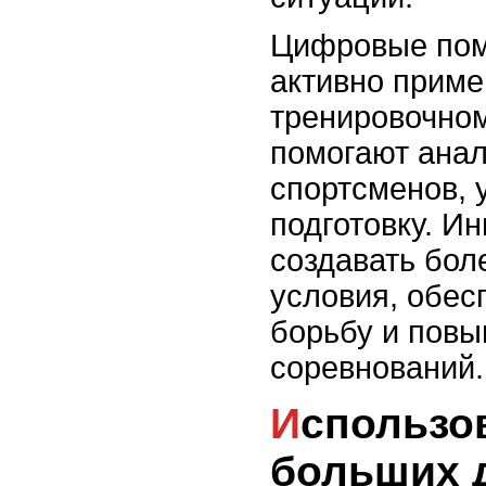
Цифровые пом
активно приме
тренировочном
помогают ана
спортсменов, 
подготовку. И
создавать бол
условия, обес
борьбу и повы
соревнований.
Использование
больших 