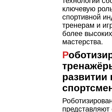
технологии сб
ключевую роль
спортивной ин
тренерам и иг
более высоких
мастерства.
Роботизированные
тренажёры
развитии
спортсме
Роботизирова
представляют