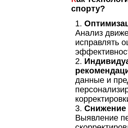
спорту?
Оптимизац
Анализ движе
исправлять о
эффективност
Индивиду
рекомендац
данные и пре
персонализи
корректировк
Снижение 
Выявление пе
скорректиров