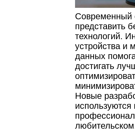
Современный 
представить б
технологий. 
устройства и 
данных помог
достигать луч
оптимизироват
минимизироват
Новые разрабо
используются 
профессиональ
любительском