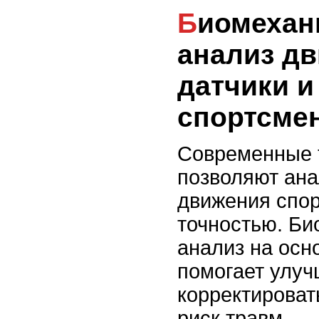
Биомеханический
анализ дв
датчики и
спортсме
Современные 
позволяют ана
движения спор
точностью. Би
анализ на осн
помогает улуч
корректироват
риск травм.