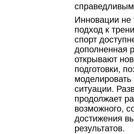
справедливым
Инновации не 
подход к трен
спорт доступн
дополненная 
открывают нов
подготовки, п
моделировать
ситуации. Раз
продолжает р
возможного, с
достижения в
результатов.