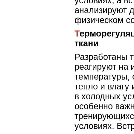
условиях, а в
анализируют д
физическом со
Терморегуляция и адаптивные
ткани
Разработаны т
реагируют на 
температуры, 
тепло и влагу
в холодных ус
особенно важн
тренирующихс
условиях. Вст