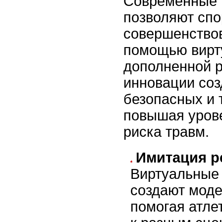
Современные 
позволяют сп
совершенствов
помощью вирт
дополненной р
инновации соз
безопасных и 
повышая урове
риска травм.
Имитация р
Виртуальные 
создают моде
помогая атле