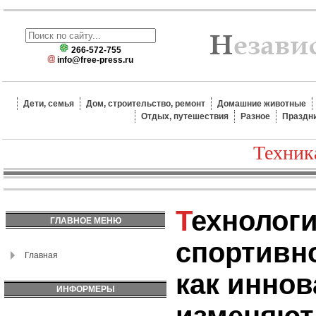
266-572-755
info@free-press.ru
Дети, семья
Дом, строительство, ремонт
Домашние животные
Отдых, путешествия
Разное
Праздн
Техник
Технологии в
ГЛАВНОЕ МЕНЮ
спортивн
Главная
как инно
ИНФОРМЕРЫ