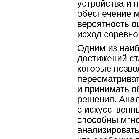
устройства и 
обеспечение 
вероятность о
исход соревно
Одним из наи
достижений ст
которые позво
пересматрива
и принимать о
решения. Ана
с искусственн
способны мгн
анализировать