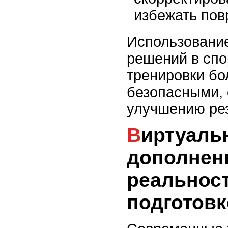
избежать пов
Использовани
решений в спо
тренировки бо
безопасными, 
улучшению рез
Виртуальная и
дополнен
реальност
подготовк