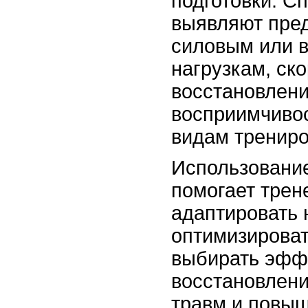
подготовки. С
выявляют пре
силовым или 
нагрузкам, ск
восстановлени
восприимчиво
видам трениро
Использовани
помогает трен
адаптировать 
оптимизироват
выбирать эфф
восстановлени
травм и повыш