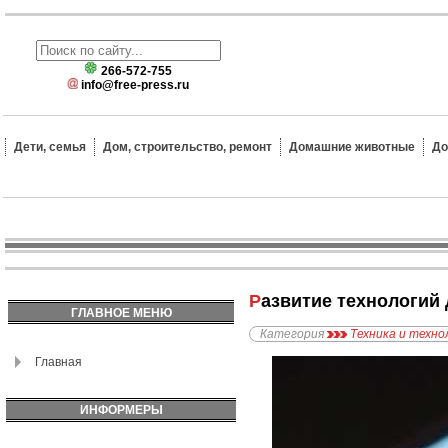
266-572-755
info@free-press.ru
Дети, семья
Дом, строительство, ремонт
Домашние животные
До
Развитие технологий
ГЛАВНОЕ МЕНЮ
Категория
Техника и техно
Главная
ИНФОРМЕРЫ