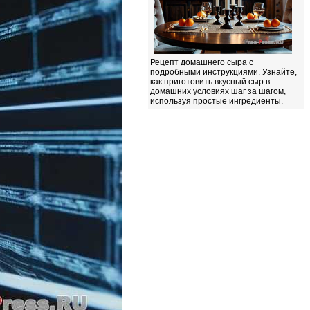
Рецепт домашнего сыра с
подробными инструкциями. Узнайте,
как приготовить вкусный сыр в
домашних условиях шаг за шагом,
используя простые ингредиенты.