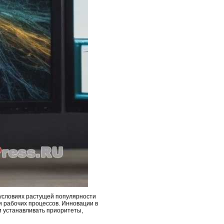
условиях растущей популярности
и рабочих процессов. Инновации в
 устанавливать приоритеты,