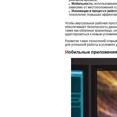
Мобильность:
использование 
зависимо от местоположения со
Инновации в процессе работ
технологии, повышая эффектив
Чтобы виртуальное рабочее прост
обеспечивают безопасность данн
такие как облачные хранилища, с
адаптироваться к новым условиям
Развитие таких технологий откры
для успешной работы в условиях 
Мобильные приложения