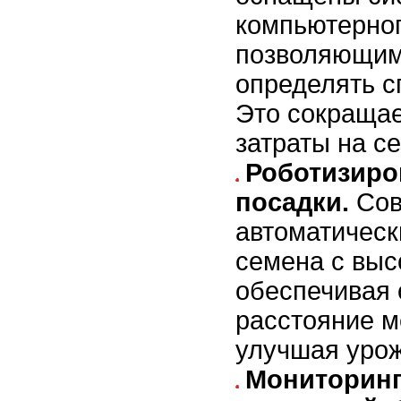
компьютерног
позволяющим
определять с
Это сокращае
затраты на с
Роботизиро
посадки.
Сов
автоматичес
семена с выс
обеспечивая
расстояние м
улучшая урож
Мониторинг