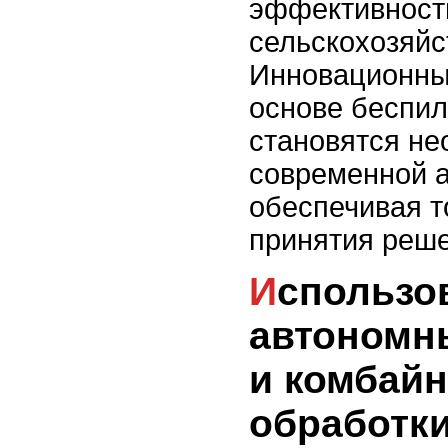
эффективност
сельскохозяйс
Инновационны
основе беспил
становятся н
современной 
обеспечивая т
принятия реше
Использование
автономн
и комбайн
обработк