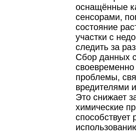
оснащённые к
сенсорами, по
состояние рас
участки с недо
следить за раз
Сбор данных с
своевременно
проблемы, свя
вредителями и
Это снижает з
химические пр
способствует
использованию