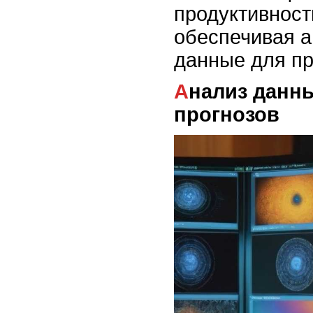
продуктивност
обеспечивая 
данные для пр
Анализ данных и автоматизация
прогнозов