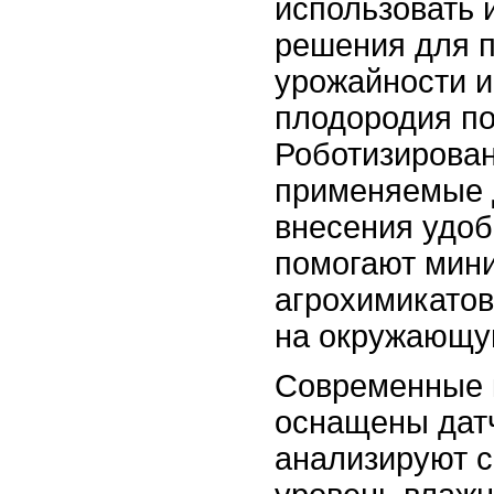
использовать
решения для 
урожайности и
плодородия по
Роботизирова
применяемые 
внесения удоб
помогают мин
агрохимикатов
на окружающу
Современные 
оснащены дат
анализируют с