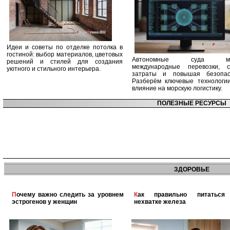
Идеи и советы по отделке потолка в
гостиной: выбор материалов, цветовых
Автономные суда ме
решений и стилей для создания
международные перевозки, с
уютного и стильного интерьера.
затраты и повышая безопасн
Разберём ключевые технологи
влияние на морскую логистику.
ПОЛЕЗНЫЕ РЕСУРСЫ
ЗДОРОВЬЕ
Почему важно следить за уровнем
Как правильно питаться при
эстрогенов у женщин
нехватке железа