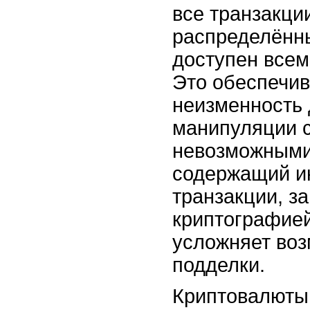
все транзакци
распределённы
доступен всем
Это обеспечив
неизменность 
манипуляции с
невозможными
содержащий и
транзакции, 
криптографией
усложняет воз
подделки.
Криптовалюты