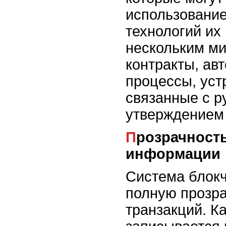
использование
технологий их
нескольким ми
контракты, ав
процессы, уст
связанные с р
утверждением 
Прозрачность и доступность
информации
Система блокч
полную прозра
транзакций. К