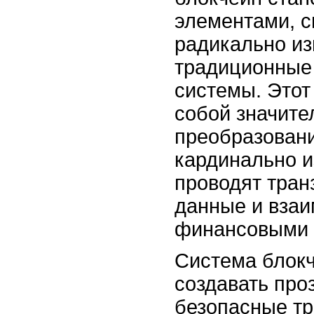
элементами, 
радикально и
традиционные
системы. Этот
собой значит
преобразовани
кардинально и
проводят тран
данные и взаи
финансовыми 
Система блокч
создавать про
безопасные тр