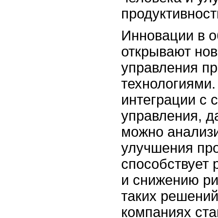
продуктивност
Инновации в о
открывают нов
управления п
технологиями.
интеграции с 
управления, д
можно анализ
улучшения про
способствует 
и снижению ри
таких решений
компаниях ст