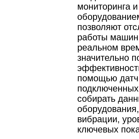
мониторинга и
оборудованием
позволяют от
работы машин 
реальном врем
значительно п
эффективность
помощью датч
подключенных
собирать данн
оборудования,
вибрации, уро
ключевых пока