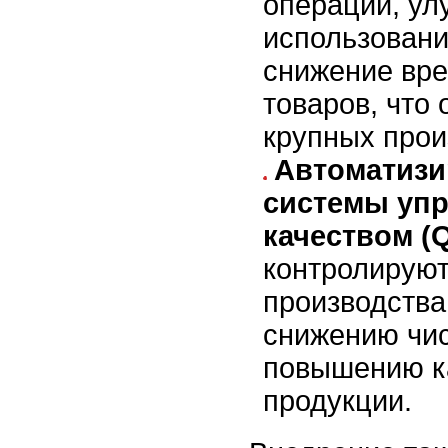
операций, ул
использовани
снижение вре
товаров, что
крупных прои
Автоматиз
системы уп
качеством (
контролируют
производства
снижению чис
повышению к
продукции.