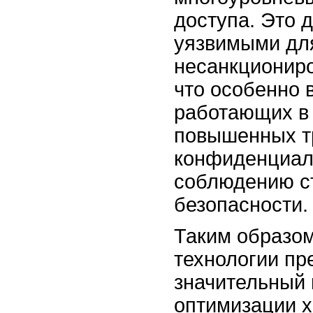
доступа. Это 
уязвимыми для
несанкциониро
что особенно 
работающих в
повышенных т
конфиденциал
соблюдению с
безопасности.
Таким образом
технологии пр
значительный 
оптимизации х