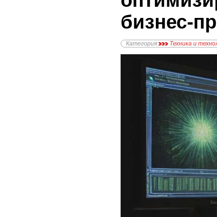
оптимизи
бизнес-п
Категория
Техника и техно