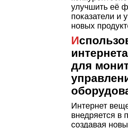
улучшить её 
показатели и 
новых продукт
Использование
интернета
для монит
управлен
оборудов
Интернет веще
внедряется в 
создавая новы