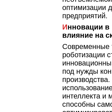
оптимизации д
предприятий.
Инновации в роботизации и их
влияние на с
Современные 
роботизации с
инновационны
под нужды кон
производства.
использование
интеллекта и 
способны сам