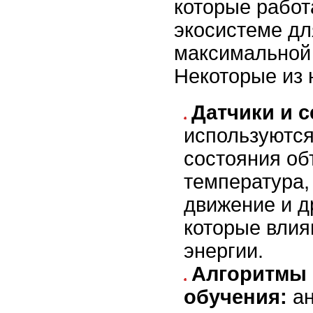
которые работ
экосистеме дл
максимальной
Некоторые из 
Датчики и 
используются
состояния объ
температура,
движение и д
которые влия
энергии.
Алгоритмы
обучения:
ан