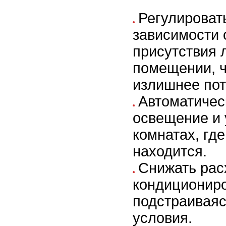
Регулироват
зависимости 
присутствия 
помещении, ч
излишнее пот
Автоматичес
освещение и 
комнатах, где
находится.
Снижать рас
кондициониро
подстраиваяс
условия.