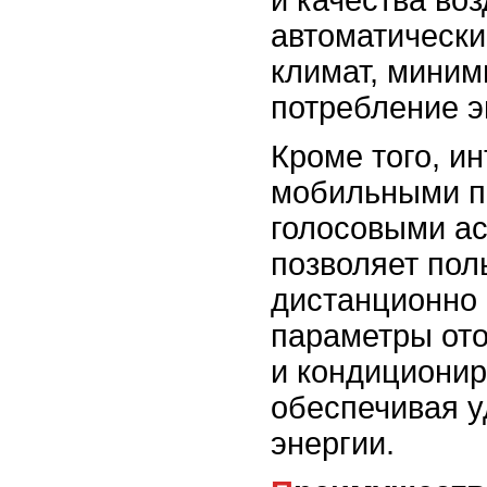
автоматически
климат, миним
потребление э
Кроме того, ин
мобильными п
голосовыми а
позволяет пол
дистанционно 
параметры ото
и кондиционир
обеспечивая у
энергии.