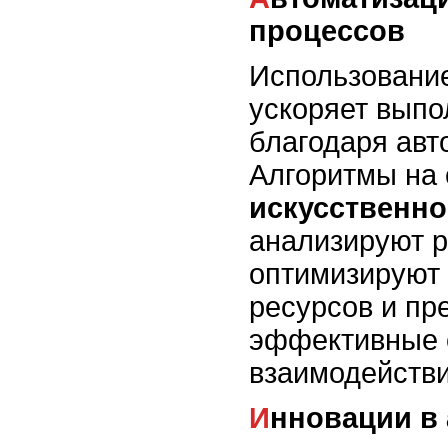
процессов
Использовани
ускоряет выпо
благодаря авт
Алгоритмы на 
искусственно
анализируют р
оптимизируют
ресурсов и пр
эффективные 
взаимодействи
Инновации в