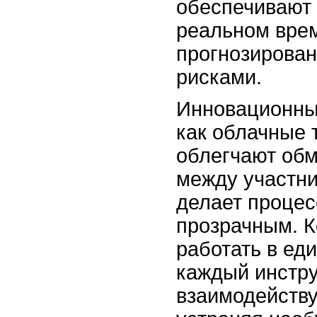
обеспечивают 
реальном врем
прогнозирован
рисками.
Инновационны
как облачные 
облегчают об
между участни
делает процес
прозрачным. 
работать в еди
каждый инстру
взаимодейству