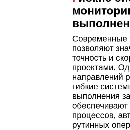
монитори
выполнен
Современные 
позволяют зна
точность и ск
проектами. Од
направлений р
гибкие систем
выполнения за
обеспечивают 
процессов, ав
рутинных опер