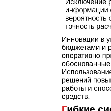
Исключение р
информации 
вероятность 
точность расч
Инновации в 
бюджетами и 
оперативно пр
обоснованные
Использовани
решений повы
работы и спос
средств.
Гибкие системы