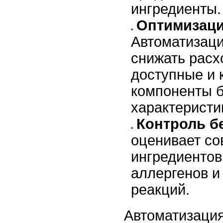
ингредиенты.
Оптимизаци
Автоматизаци
снижать расх
доступные и 
компоненты б
характеристи
Контроль б
оценивает со
ингредиентов
аллергенов и
реакций.
Автоматизация