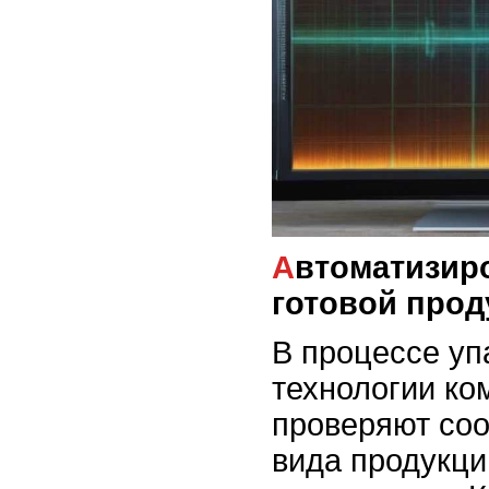
Автоматизированный контроль
готовой прод
В процессе уп
технологии ко
проверяют соо
вида продукц