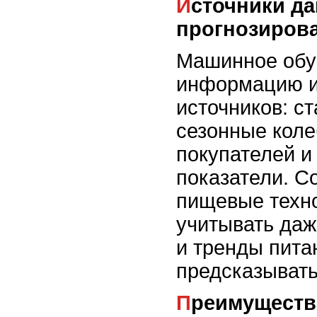
Источники данных для
прогнозиров
Машинное обу
информацию и
источников: ст
сезонные коле
покупателей и
показатели. 
пищевые техн
учитывать даж
и тренды пита
предсказывать
Преимущества