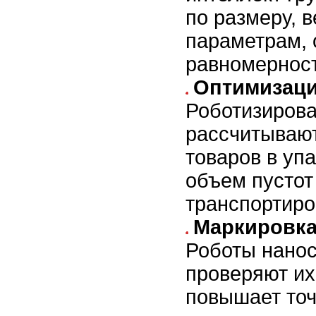
по размеру, в
параметрам, 
равномерност
Оптимизаци
Роботизиров
рассчитываю
товаров в уп
объем пустот
транспортиро
Маркировка
Роботы нанос
проверяют их
повышает точ