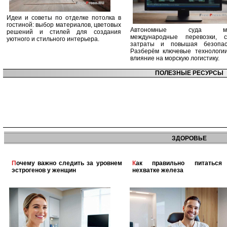
Идеи и советы по отделке потолка в
гостиной: выбор материалов, цветовых
Автономные суда ме
решений и стилей для создания
международные перевозки, с
уютного и стильного интерьера.
затраты и повышая безопасн
Разберём ключевые технологи
влияние на морскую логистику.
ПОЛЕЗНЫЕ РЕСУРСЫ
ЗДОРОВЬЕ
Почему важно следить за уровнем
Как правильно питаться при
эстрогенов у женщин
нехватке железа