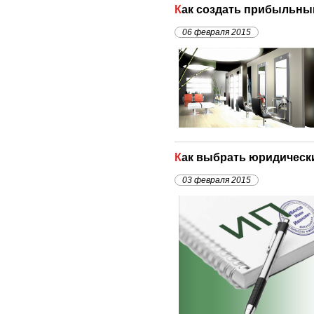
Как создать прибыльны
06 февраля 2015
Как выбрать юридическ
03 февраля 2015