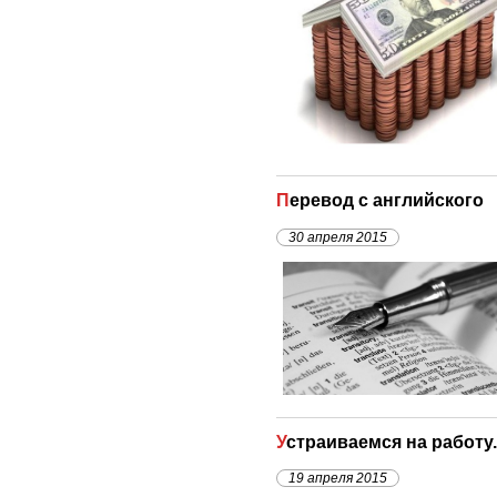
Перевод с английского
30 апреля 2015
Устраиваемся на работу
19 апреля 2015