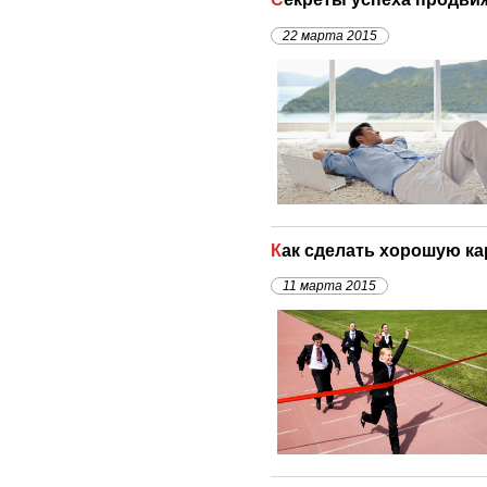
22 марта 2015
Как сделать хорошую к
11 марта 2015