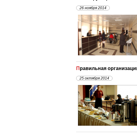
26 ноября 2014
Правильная организаци
25 октября 2014