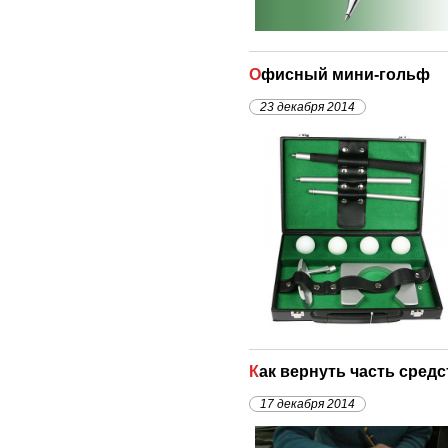
Офисный мини-гольф
23 декабря 2014
Как вернуть часть сред
17 декабря 2014