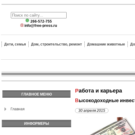
266-572-755
info@free-press.ru
Дети, семья
Дом, строительство, ремонт
Домашние животные
До
Работа и карьера
ГЛАВНОЕ МЕНЮ
Высокодоходные инвес
Главная
30 апреля 2015
ИНФОРМЕРЫ