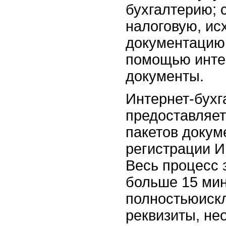
бухгалтерию; 
налоговую, ис
документацию;
помощью инте
документы.
Интернет-бухг
предоставляет
пакетов докум
регистрации И
Весь процесс 
больше 15 мин
полностьюискл
реквизиты, не