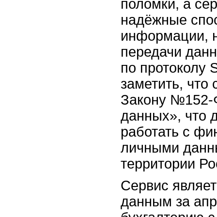
поломки, а се
надёжные спо
информации, 
передачи дан
по протоколу 
заметить, что 
Закону №152-
данных», что 
работать с фи
личными данн
территории Ро
Сервис являет
данным за апр