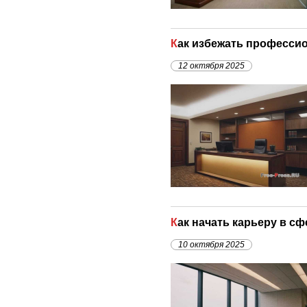
Как избежать професси
12 октября 2025
Как начать карьеру в 
10 октября 2025