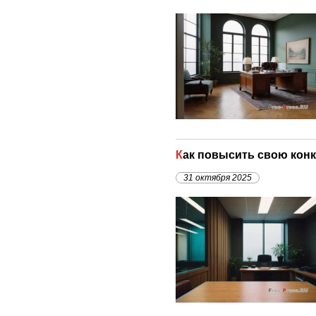
Как повысить свою кон
31 октября 2025