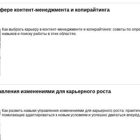
 сфере контент-менеджмента и копирайтинга
Как выбрать карьеру в контент-менеджменте и копирайтинге: советы по оп
навыков и поиску работы в этих областях.
равления изменениями для карьерного роста
Как развить навыки управления изменениями для карьерного роста: практич
помогающие адаптироваться к новым условиям и успешно двигаться вперёд