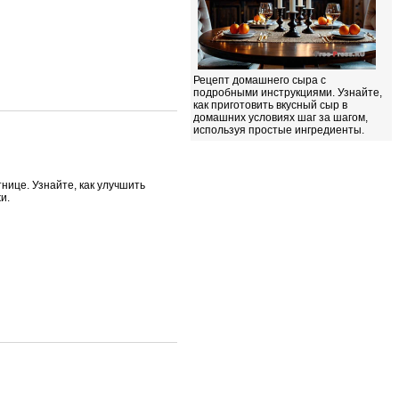
Рецепт домашнего сыра с
подробными инструкциями. Узнайте,
как приготовить вкусный сыр в
домашних условиях шаг за шагом,
используя простые ингредиенты.
нице. Узнайте, как улучшить
и.