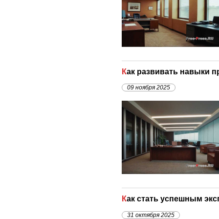
Как развивать навыки 
09 ноября 2025
Как стать успешным эк
31 октября 2025