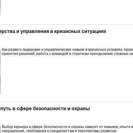
дерства и управления в кризисных ситуациях
Как развить лидерские и управленческие навыки в кризисных условиях: прак
принятия решений, работа с командой и стратегии преодоления сложных си
 путь в сфере безопасности и охраны
Выбор карьеры в сфере безопасности и охраны зависит от навыков, опыта 
направления, требования к специалистам и перспективы развития.