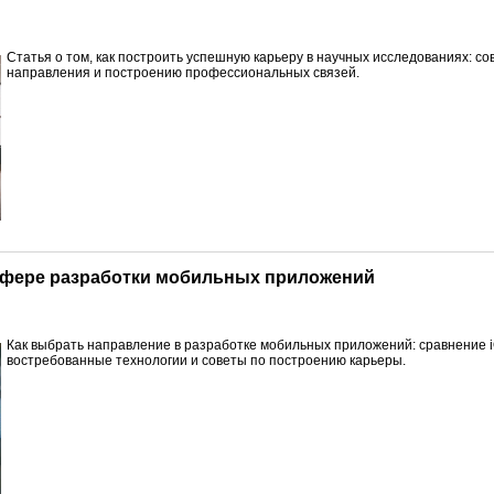
Статья о том, как построить успешную карьеру в научных исследованиях: с
направления и построению профессиональных связей.
 сфере разработки мобильных приложений
Как выбрать направление в разработке мобильных приложений: сравнение i
востребованные технологии и советы по построению карьеры.