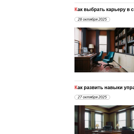
Как выбрать карьеру в
28 октября 2025
Как развить навыки уп
27 октября 2025