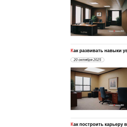
Как развивать навыки 
20 октября 2025
Как построить карьеру