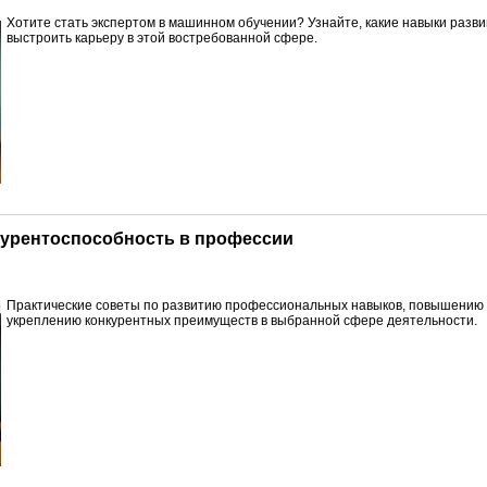
Хотите стать экспертом в машинном обучении? Узнайте, какие навыки развив
выстроить карьеру в этой востребованной сфере.
курентоспособность в профессии
Практические советы по развитию профессиональных навыков, повышению 
укреплению конкурентных преимуществ в выбранной сфере деятельности.