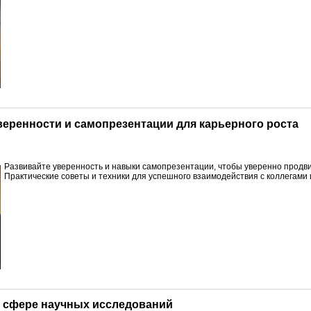
уверенности и самопрезентации для карьерного роста
Развивайте уверенность и навыки самопрезентации, чтобы уверенно продви
Практические советы и техники для успешного взаимодействия с коллегами 
 в сфере научных исследований