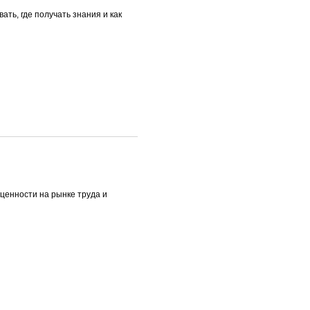
ать, где получать знания и как
ценности на рынке труда и