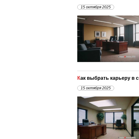
15 октября 2025
Как выбрать карьеру в
15 октября 2025