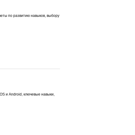
оветы по развитию навыков, выбору
OS и Android, ключевые навыки,