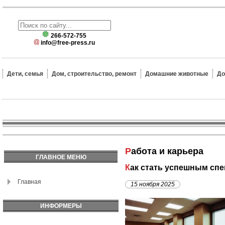
266-572-755
info@free-press.ru
Дети, семья
Дом, строительство, ремонт
Домашние животные
До
Работа и карьера
ГЛАВНОЕ МЕНЮ
Как стать успешным сп
Главная
15 ноября 2025
ИНФОРМЕРЫ