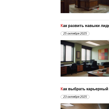
Как развить навыки ли
25 октября 2025
Как выбрать карьерный
23 октября 2025