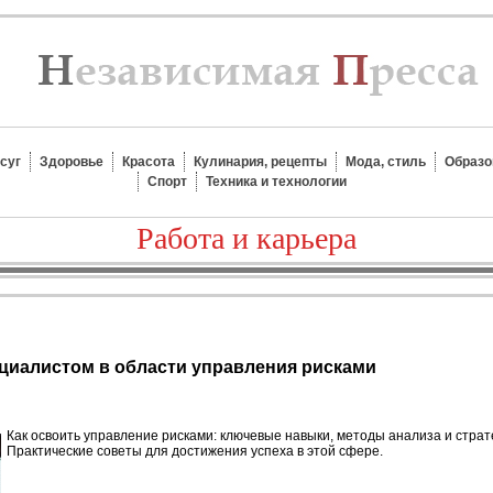
суг
Здоровье
Красота
Кулинария, рецепты
Мода, стиль
Образо
Спорт
Техника и технологии
Работа и карьера
ециалистом в области управления рисками
Как освоить управление рисками: ключевые навыки, методы анализа и страт
Практические советы для достижения успеха в этой сфере.