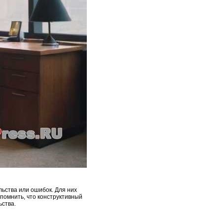
льства или ошибок. Для них
помнить, что конструктивный
ства.