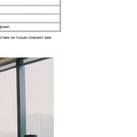
фликт
ствие не только поможет вам