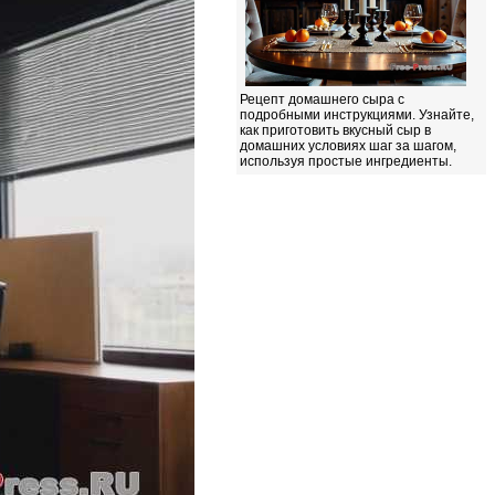
Рецепт домашнего сыра с
подробными инструкциями. Узнайте,
как приготовить вкусный сыр в
домашних условиях шаг за шагом,
используя простые ингредиенты.