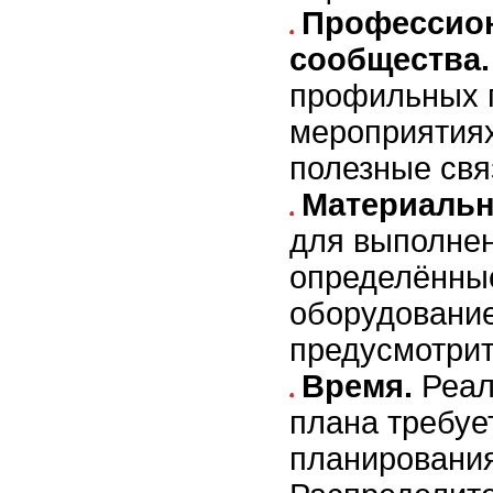
Профессио
сообщества.
профильных 
мероприятиях
полезные свя
Материальн
для выполне
определённы
оборудование
предусмотрит
Время.
Реал
плана требуе
планирования