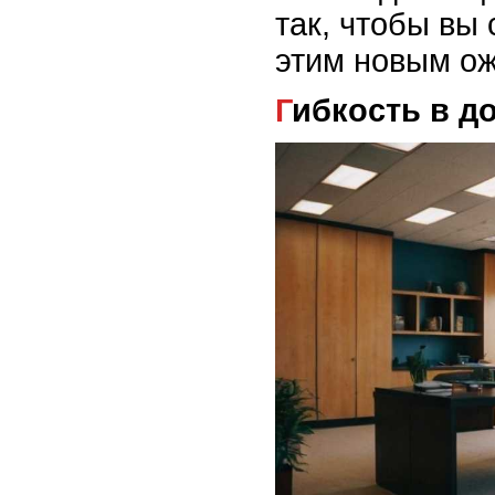
так, чтобы вы
этим новым о
Гибкость в 