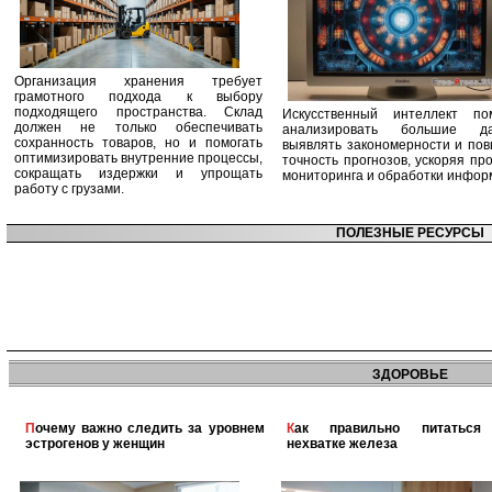
Организация хранения требует
грамотного подхода к выбору
подходящего пространства. Склад
Искусственный интеллект по
должен не только обеспечивать
анализировать большие да
сохранность товаров, но и помогать
выявлять закономерности и по
оптимизировать внутренние процессы,
точность прогнозов, ускоряя пр
сокращать издержки и упрощать
мониторинга и обработки инфор
работу с грузами.
ПОЛЕЗНЫЕ РЕСУРСЫ
ЗДОРОВЬЕ
Почему важно следить за уровнем
Как правильно питаться при
эстрогенов у женщин
нехватке железа