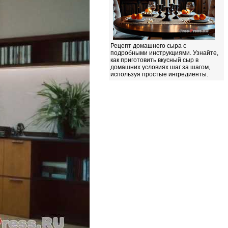
Рецепт домашнего сыра с
подробными инструкциями. Узнайте,
как приготовить вкусный сыр в
домашних условиях шаг за шагом,
используя простые ингредиенты.