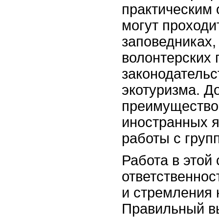
практическим
могут проходи
заповедниках,
волонтерских 
законодательс
экотуризма. Д
преимущество
иностранных я
работы с груп
Работа в этой
ответственнос
и стремления 
Правильный в