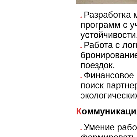
Разработка 
программ с у
устойчивости
Работа с лог
бронировани
поездок.
Финансовое 
поиск партне
экологически
Коммуникаци
Умение рабо