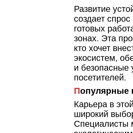
Развитие усто
создает спрос
готовых работ
зонах. Эта пр
кто хочет внес
экосистем, о
и безопасные 
посетителей.
Популярные
Карьера в это
широкий выбо
Специалисты 