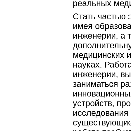
реальных мед
Стать частью 
имея образова
инженерии, а 
дополнительну
медицинских и
науках. Работ
инженерии, вы
заниматься ра
инновационны
устройств, пр
исследования 
существующие 