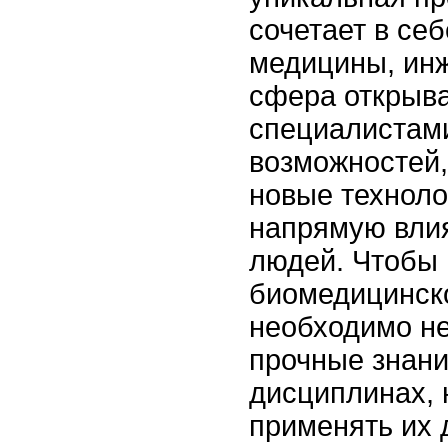
сочетает в себ
медицины, инж
сфера открыва
специалистам
возможностей,
новые техноло
напрямую влия
людей. Чтобы 
биомедицинск
необходимо не
прочные знани
дисциплинах, 
применять их