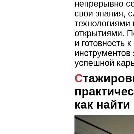
непрерывно с
свои знания, 
технологиями
открытиями. П
и готовность 
инструментов 
успешной карь
Стажировки и
практичес
как найти