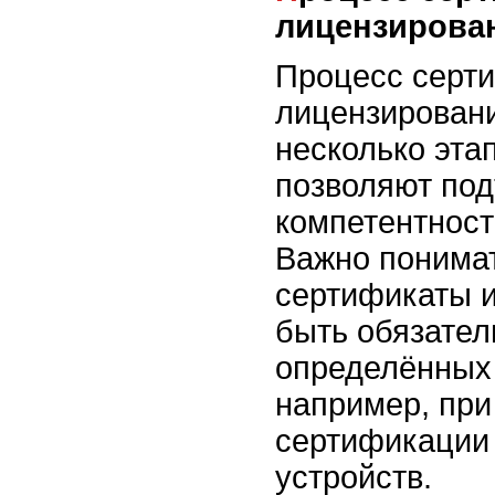
лицензирова
Процесс серт
лицензирован
несколько эта
позволяют под
компетентност
Важно понимат
сертификаты и
быть обязател
определённых 
например, при
сертификации
устройств.