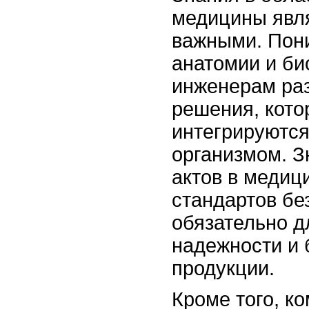
медицины явл
важными. Пон
анатомии и би
инженерам ра
решения, кот
интегрируются
организмом. 
актов в медиц
стандартов бе
обязательно д
надежности и 
продукции.
Кроме того, к