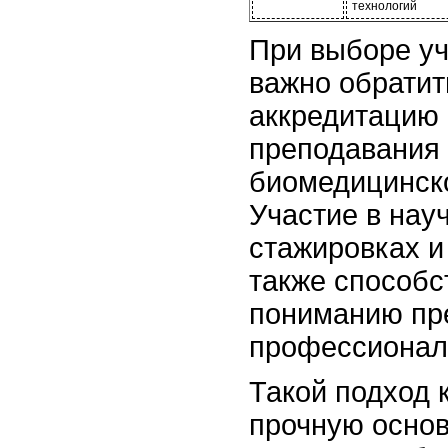
технологий
При выборе уч
важно обратит
аккредитацию 
преподавания
биомедицинск
Участие в нау
стажировках и
также способс
пониманию пр
профессионал
Такой подход 
прочную осно