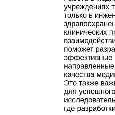
учреждениях т
только в инжен
здравоохране
клинических п
взаимодействи
поможет разра
эффективные 
направленные
качества меди
Это также ва
для успешного
исследователь
где разработк