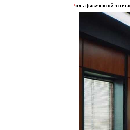
Роль физической акти