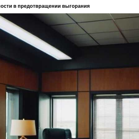
вности в предотвращении выгорания