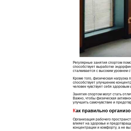
Регулярные занятия спортом помо
способствует выработке эндорфин
сталкивается с высоким уровнем с
Кроме того, физическая нагрузка
способствует улучшению концентр
человек чувствует себя здоровым 
Занятия спортом могут стать отли
Важно, чтобы физическая активно
улучшить самочувствие и предотвр
Как правильно организ
Организация рабочего пространст
влияет на здоровье и предотвращ
концентрации и комфорту, а не в