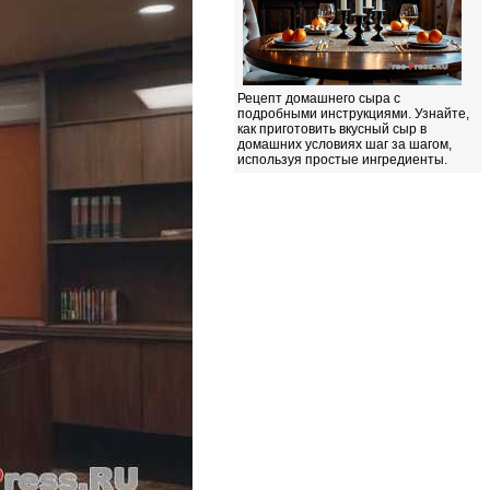
Рецепт домашнего сыра с
подробными инструкциями. Узнайте,
как приготовить вкусный сыр в
домашних условиях шаг за шагом,
используя простые ингредиенты.