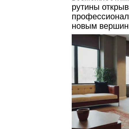
рутины открыв
профессионал
новым вершин