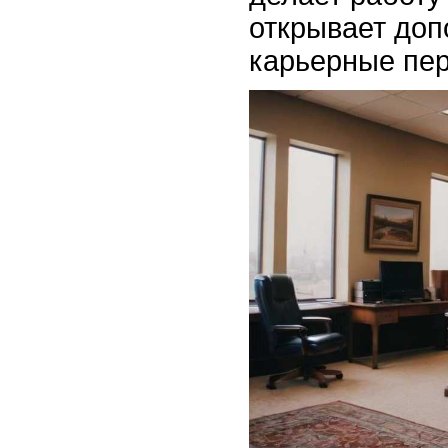
открывает до
карьерные пер