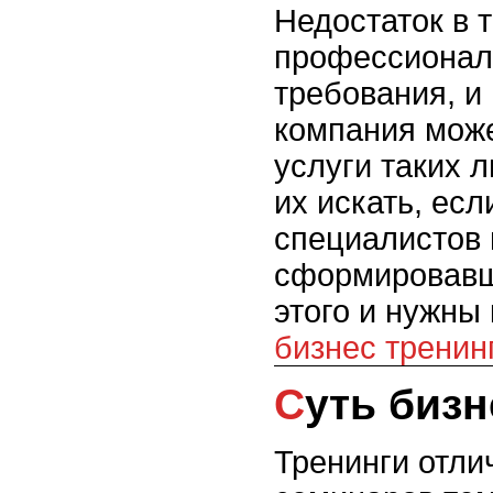
Недостаток в 
профессионал
требования, и 
компания може
услуги таких 
их искать, ес
специалистов 
сформировавш
этого и нужны
бизнес тренин
Суть биз
Тренинги отли