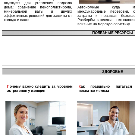
подходят для утепления подвала
дома: сравнение пенополистирола,
Автономные суда ме
минеральной ваты и других
международные перевозки, с
эффективных решений для защиты от
затраты и повышая безопасн
холода и влаги.
Разберём ключевые технологи
влияние на морскую логистику.
ПОЛЕЗНЫЕ РЕСУРСЫ
ЗДОРОВЬЕ
Почему важно следить за уровнем
Как правильно питаться при
эстрогенов у женщин
нехватке железа