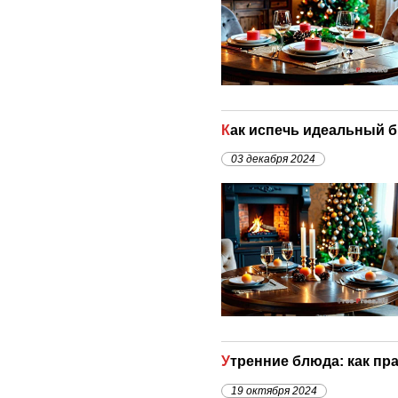
Как испечь идеальный б
03 декабря 2024
Утренние блюда: как п
19 октября 2024