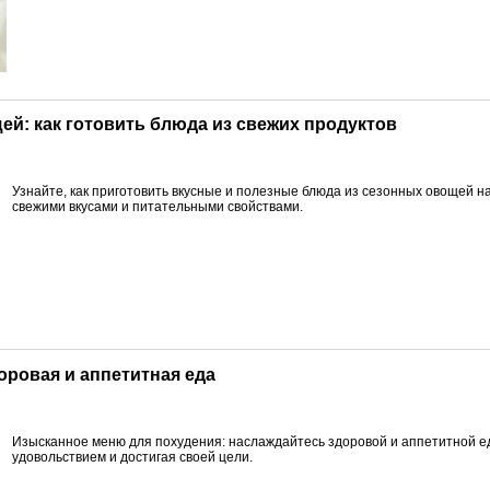
ей: как готовить блюда из свежих продуктов
Узнайте, как приготовить вкусные и полезные блюда из сезонных овощей н
свежими вкусами и питательными свойствами.
доровая и аппетитная еда
Изысканное меню для похудения: наслаждайтесь здоровой и аппетитной е
удовольствием и достигая своей цели.