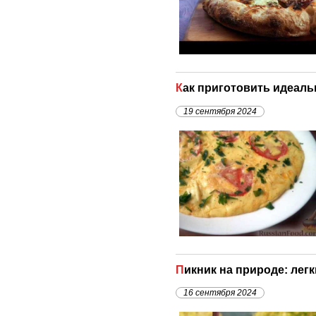
Как приготовить идеал
19 сентября 2024
Пикник на природе: лег
16 сентября 2024