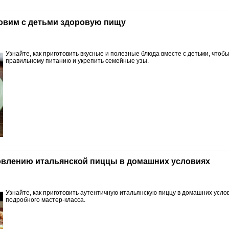
отовим с детьми здоровую пищу
Узнайте, как приготовить вкусные и полезные блюда вместе с детьми, чтоб
правильному питанию и укрепить семейные узы.
отовлению итальянской пиццы в домашних условиях
Узнайте, как приготовить аутентичную итальянскую пиццу в домашних усл
подробного мастер-класса.