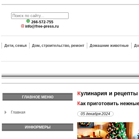
266-572-755
info@free-press.ru
Дети, семья
Дом, строительство, ремонт
Домашние животные
До
Кулинария и рецепты
ГЛАВНОЕ МЕНЮ
Как приготовить нежны
Главная
05 декабря 2024
ИНФОРМЕРЫ