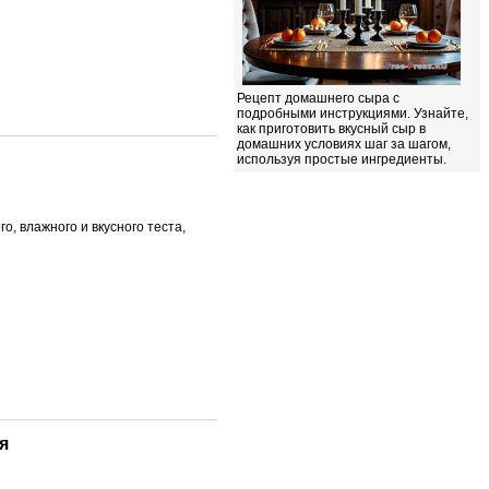
Рецепт домашнего сыра с
подробными инструкциями. Узнайте,
как приготовить вкусный сыр в
домашних условиях шаг за шагом,
используя простые ингредиенты.
о, влажного и вкусного теста,
я