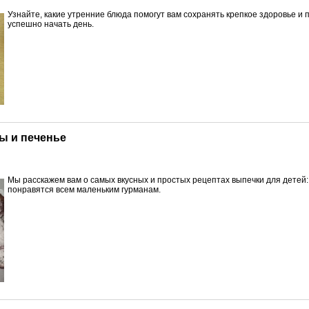
Узнайте, какие утренние блюда помогут вам сохранять крепкое здоровье и п
успешно начать день.
сы и печенье
Мы расскажем вам о самых вкусных и простых рецептах выпечки для детей: 
понравятся всем маленьким гурманам.