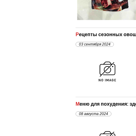
Рецепты сезонных овощ
03 сентября 2024
Меню для похудения: з
08 августа 2024