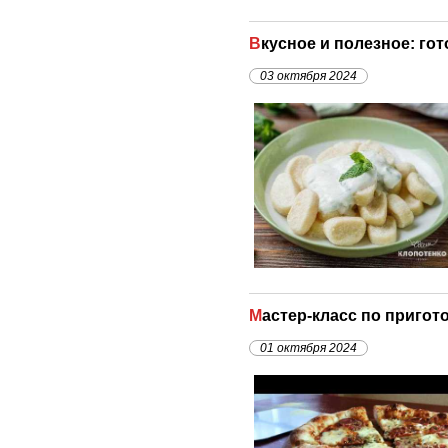
Вкусное и полезное: г
03 октября 2024
Мастер-класс по приг
01 октября 2024