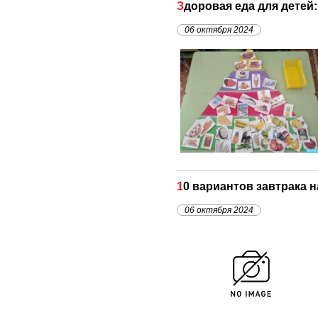
Здоровая еда для дете
06 октября 2024
10 вариантов завтрака 
06 октября 2024