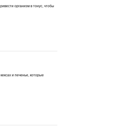
ривести организм в тонус, чтобы
кексах и печенье, которые