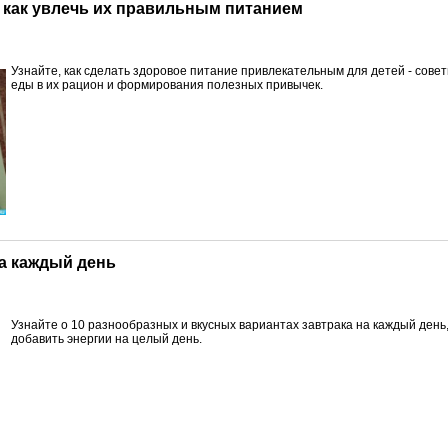
й: как увлечь их правильным питанием
Узнайте, как сделать здоровое питание привлекательным для детей - сове
еды в их рацион и формирования полезных привычек.
на каждый день
Узнайте о 10 разнообразных и вкусных вариантах завтрака на каждый день
добавить энергии на целый день.