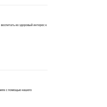
ы воспитать их здоровый интерес к
овиях с помощью нашего