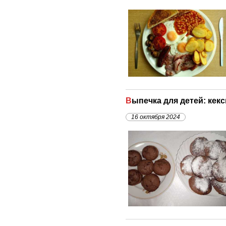
Выпечка для детей: кек
16 октября 2024