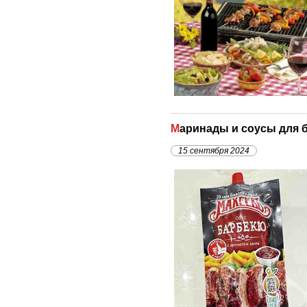
Маринады и соусы для
15 сентября 2024