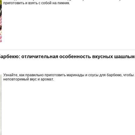
приготовить и взять с собой на пикник.
 барбекю: отличительная особенность вкусных шашлык
Узнайте, как правильно приготовить маринады и соусы для барбекю, что
неповторимый вкус и аромат.