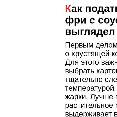
Как подать картофель
фри с соу
выглядел
Первым делом 
о хрустящей к
Для этого важ
выбрать карто
тщательно сле
температурой 
жарки. Лучше 
растительное 
выдерживает 