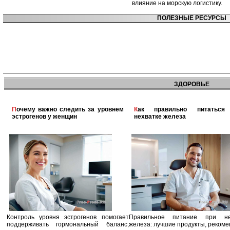
влияние на морскую логистику.
ПОЛЕЗНЫЕ РЕСУРСЫ
ЗДОРОВЬЕ
Почему важно следить за уровнем
Как правильно питаться при
эстрогенов у женщин
нехватке железа
Контроль уровня эстрогенов помогает
Правильное питание при не
поддерживать гормональный баланс,
железа: лучшие продукты, реком