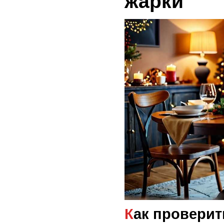
жарки
Как проверить температуру