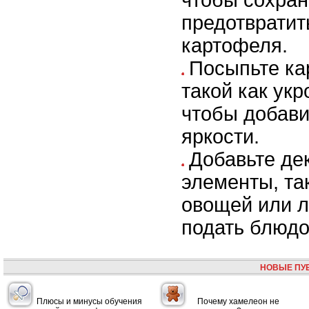
предотвратит
картофеля.
Посыпьте ка
такой как укр
чтобы добави
яркости.
Добавьте де
элементы, та
овощей или л
подать блюдо
НОВЫЕ ПУ
Плюсы и минусы обучения
Почему хамелеон не