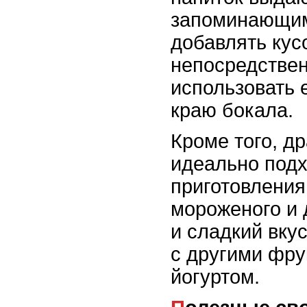
запоминающи
добавлять кус
непосредствен
использовать 
краю бокала.
Кроме того, д
идеально подх
приготовления
мороженого и 
и сладкий вку
с другими фру
йогуртом.