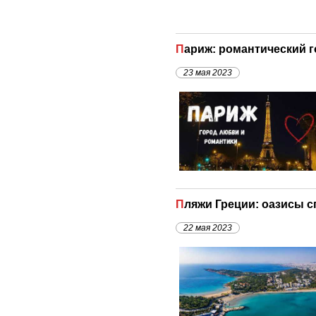
Париж: романтический
23 мая 2023
Пляжи Греции: оазисы 
22 мая 2023