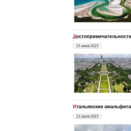
Достопримечательности
15 июня 2023
Итальянские амальфита
13 июня 2023