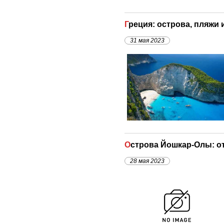
Греция: острова, пляжи
31 мая 2023
Острова Йошкар-Олы: 
28 мая 2023