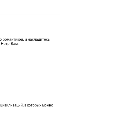
о романтикой, и насладитесь
 Нотр-Дам.
 цивилизаций, в которых можно