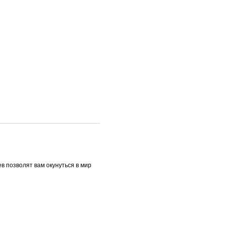
 позволят вам окунуться в мир