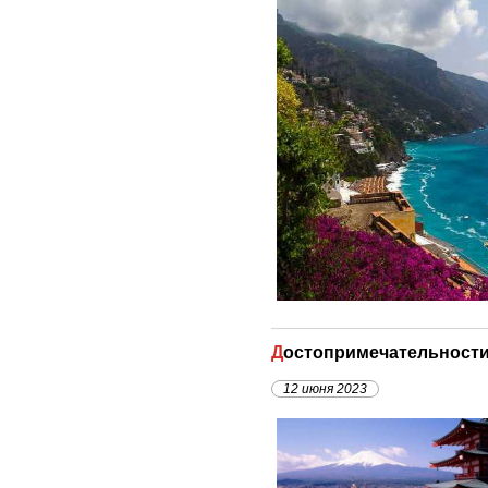
Достопримечательност
12 июня 2023