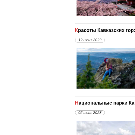
Красоты Кавказских го
12 июня 2023
Национальные парки Ка
05 июня 2023