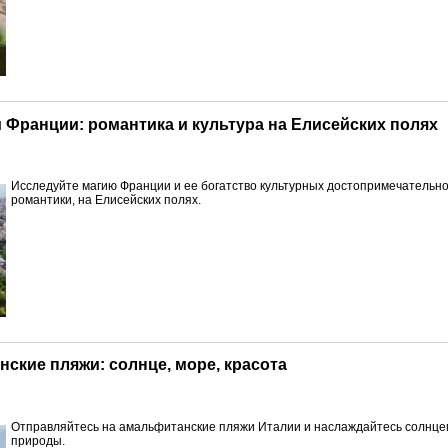
 Франции: романтика и культура на Елисейских полях
Исследуйте магию Франции и ее богатство культурных достопримечательн
романтики, на Елисейских полях.
нские пляжи: солнце, море, красота
Отправляйтесь на амальфитанские пляжи Италии и наслаждайтесь солнцем
природы.