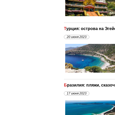
Турция: острова на Эге
20 июня 2023
Бразилия: пляжи, сказ
17 июня 2023