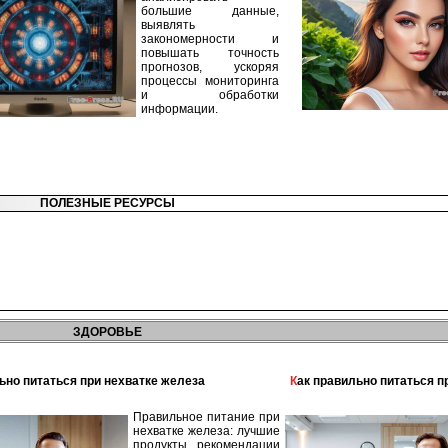
большие данные,
выявлять
закономерности и
повышать точность
прогнозов, ускоряя
процессы мониторинга
и обработки
информации.
ПОЛЕЗНЫЕ РЕСУРСЫ
ЗДОРОВЬЕ
льно питаться при нехватке железа
Как правильно питаться 
Правильное питание при
нехватке железа: лучшие
продукты, рекомендации